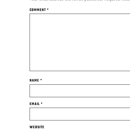
COMMENT
*
NAME
*
EMAIL
*
WEBSITE