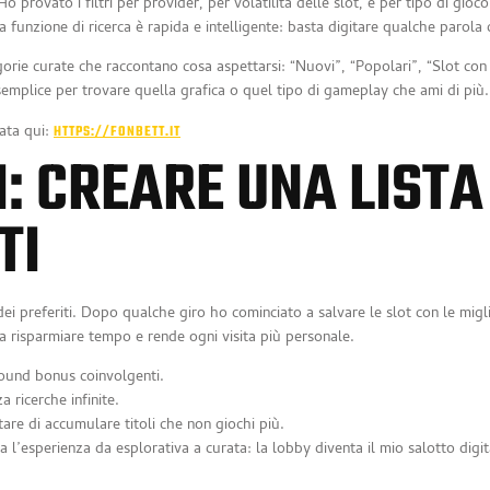
 Ho provato i filtri per provider, per volatilità delle slot, e per tipo di 
a funzione di ricerca è rapida e intelligente: basta digitare qualche parola ch
rie curate che raccontano cosa aspettarsi: “Nuovi”, “Popolari”, “Slot con ja
mplice per trovare quella grafica o quel tipo di gameplay che ami di più.
ata qui:
HTTPS://FONBETT.IT
TI: CREARE UNA LISTA
TI
dei preferiti. Dopo qualche giro ho cominciato a salvare le slot con le mig
fa risparmiare tempo e rende ogni visita più personale.
round bonus coinvolgenti.
a ricerche infinite.
tare di accumulare titoli che non giochi più.
a l’esperienza da esplorativa a curata: la lobby diventa il mio salotto digi