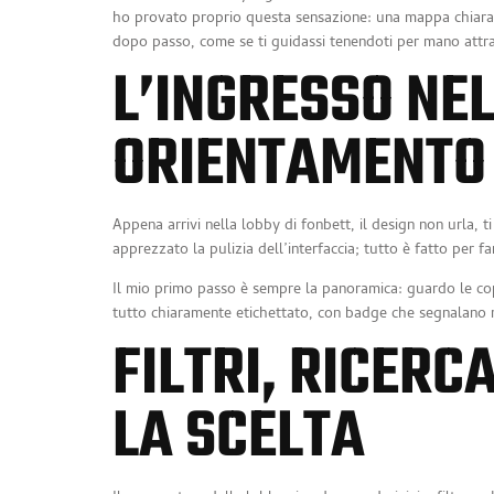
ho provato proprio questa sensazione: una mappa chiara di 
dopo passo, come se ti guidassi tenendoti per mano attrave
L’INGRESSO NE
ORIENTAMENTO
Appena arrivi nella lobby di fonbett, il design non urla, 
apprezzato la pulizia dell’interfaccia; tutto è fatto per fa
Il mio primo passo è sempre la panoramica: guardo le cope
tutto chiaramente etichettato, con badge che segnalano n
FILTRI, RICERC
LA SCELTA