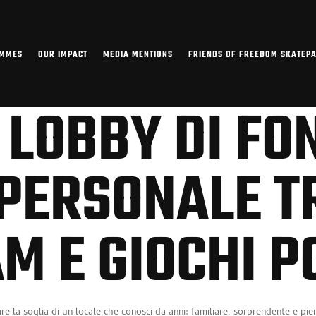
AMMES
OUR IMPACT
MEDIA MENTIONS
FRIENDS OF FREEDOM SKATEP
 LOBBY DI FON
PERSONALE T
M E GIOCHI P
 la soglia di un locale che conosci da anni: familiare, sorprendente e pien